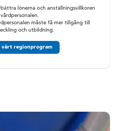
bättra lönerna och anställningsvillkoren
 vårdpersonalen.
dpersonalen måste få mer tillgång till
eckling och utbildning.
 vårt regionprogram