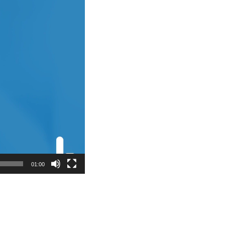
01:00