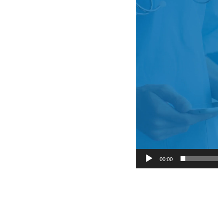
00:00