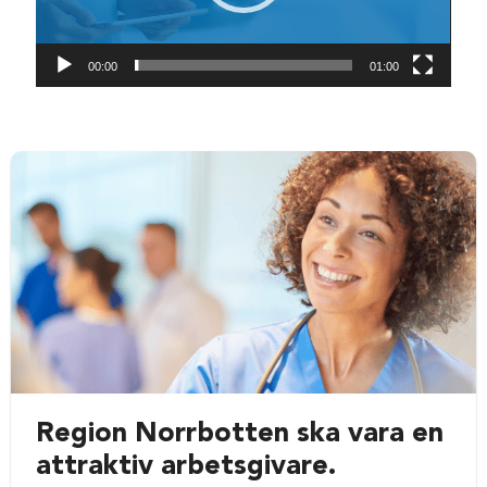
00:00
01:00
Region Norrbotten ska vara en
attraktiv arbetsgivare.