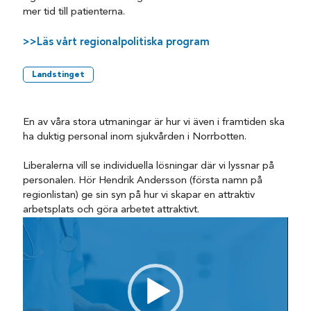
mer tid till patienterna.
>>Läs vårt regionalpolitiska program
Landstinget
En av våra stora utmaningar är hur vi även i framtiden ska
ha duktig personal inom sjukvården i Norrbotten.
Liberalerna vill se individuella lösningar där vi lyssnar på
personalen. Hör Hendrik Andersson (första namn på
regionlistan) ge sin syn på hur vi skapar en attraktiv
arbetsplats och göra arbetet attraktivt.
Videospelare