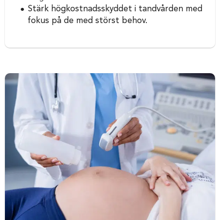
Stärk högkostnadsskyddet i tandvården med
fokus på de med störst behov.