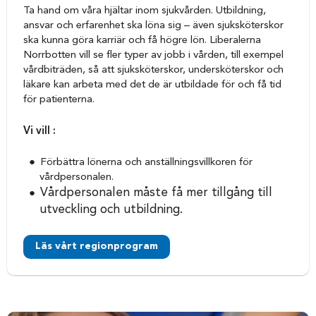
Ta hand om våra hjältar inom sjukvården. Utbildning,
ansvar och erfarenhet ska löna sig – även sjuksköterskor
ska kunna göra karriär och få högre lön. Liberalerna
Norrbotten vill se fler typer av jobb i vården, till exempel
vårdbiträden, så att sjuksköterskor, undersköterskor och
läkare kan arbeta med det de är utbildade för och få tid
för patienterna.
Vi vill :
Förbättra lönerna och anställningsvillkoren för
vårdpersonalen.
Vårdpersonalen måste få mer tillgång till
utveckling och utbildning.
Läs vårt regionprogram