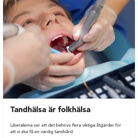
Tandhälsa är folkhälsa
Liberalerna ser att det behövs flera viktiga åtgärder för
att vi ska få en värdig tandvård: