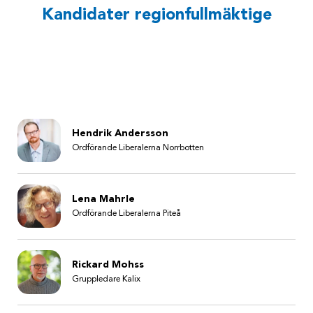
Kandidater regionfullmäktige
Hendrik Andersson
Ordförande Liberalerna Norrbotten
Lena Mahrle
Ordförande Liberalerna Piteå
Rickard Mohss
Gruppledare Kalix